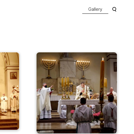
Gallery